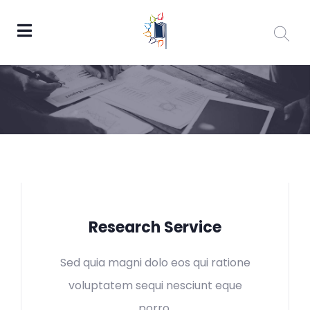
Research Service
Sed quia magni dolo eos qui ratione
voluptatem sequi nesciunt eque
porro.