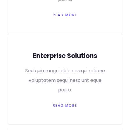
READ MORE
Enterprise Solutions
Sed quia magni dolo eos qui ratione
voluptatem sequi nesciunt eque
porro.
READ MORE