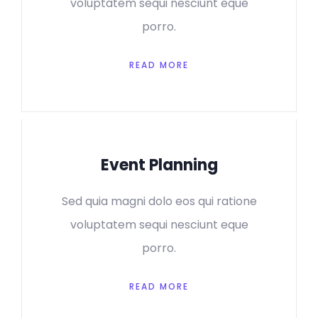
voluptatem sequi nesciunt eque
porro.
READ MORE
Event Planning
Sed quia magni dolo eos qui ratione
voluptatem sequi nesciunt eque
porro.
READ MORE