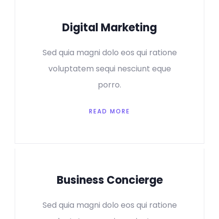
Digital Marketing
Sed quia magni dolo eos qui ratione
voluptatem sequi nesciunt eque
porro.
READ MORE
Business Concierge
Sed quia magni dolo eos qui ratione